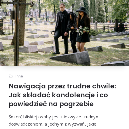
Inne
Nawigacja przez trudne chwile:
Jak składać kondolencje i co
powiedzieć na pogrzebie
Śmierć bliskiej osoby jest niezwykle trudnym
doświadczeniem, a jednym z wyzwań, jakie