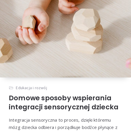
Edukacja i rozwój
Domowe sposoby wspierania
integracji sensorycznej dziecka
Integracja sensoryczna to proces, dzięki któremu
mózg dziecka odbiera i porządkuje bodźce płynące z