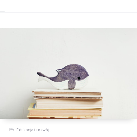
Edukacja i rozwój