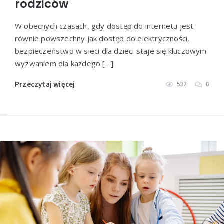
rodziców
W obecnych czasach, gdy dostęp do internetu jest
równie powszechny jak dostęp do elektryczności,
bezpieczeństwo w sieci dla dzieci staje się kluczowym
wyzwaniem dla każdego […]
Przeczytaj więcej
532
0