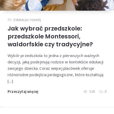
Edukacja i rozwój
Jak wybrać przedszkole:
przedszkole Montessori,
waldorfskie czy tradycyjne?
Wybór przedszkola to jedna z pierwszych ważnych
decyzji, jaką podejmują rodzice w kontekście edukacji
swojego dziecka. Coraz więcej placówek oferuje
różnorodne podejścia pedagogiczne, które kształtują
[…]
Przeczytaj więcej
3.1K
0