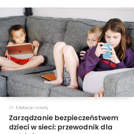
Edukacja i rozwój
Zarządzanie bezpieczeństwem
dzieci w sieci: przewodnik dla