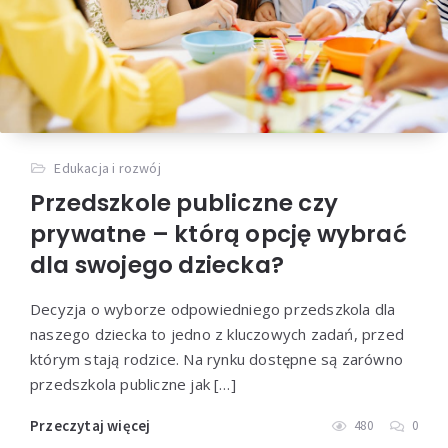
Edukacja i rozwój
Przedszkole publiczne czy
prywatne – którą opcję wybrać
dla swojego dziecka?
Decyzja o wyborze odpowiedniego przedszkola dla
naszego dziecka to jedno z kluczowych zadań, przed
którym stają rodzice. Na rynku dostępne są zarówno
przedszkola publiczne jak […]
Przeczytaj więcej
480
0