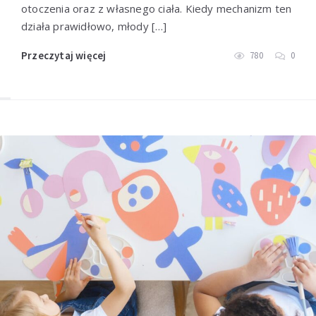
otoczenia oraz z własnego ciała. Kiedy mechanizm ten
działa prawidłowo, młody […]
Przeczytaj więcej
780
0