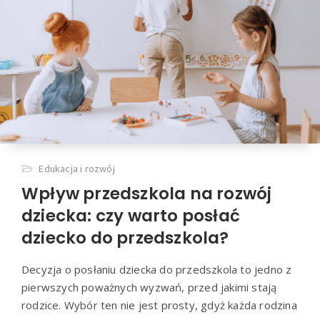
Edukacja i rozwój
Wpływ przedszkola na rozwój
dziecka: czy warto posłać
dziecko do przedszkola?
Decyzja o posłaniu dziecka do przedszkola to jedno z
pierwszych poważnych wyzwań, przed jakimi stają
rodzice. Wybór ten nie jest prosty, gdyż każda rodzina