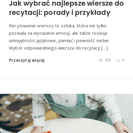
Jak wybrać najlepsze wiersze do
recytacji: porady i przykłady
Recytowanie wierszy to sztuka, która nie tylko
pozwala na wyrażanie emocji, ale także rozwija
umiejętności językowe, pamięć i pewność siebie.
Wybór odpowiedniego wiersza do recytacji […]
Przeczytaj więcej
558
0