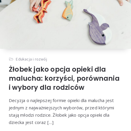
Edukacja i rozwój
Żłobek jako opcja opieki dla
malucha: korzyści, porównania
i wybory dla rodziców
Decyzja o najlepszej formie opieki dla malucha jest
jednym z najważniejszych wyborów, przed którymi
stają młodzi rodzice. Żłobek jako opcja opieki dla
dziecka jest coraz […]