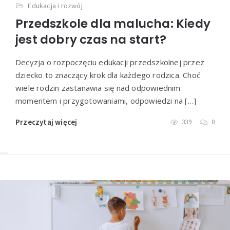
Edukacja i rozwój
Przedszkole dla malucha: Kiedy
jest dobry czas na start?
Decyzja o rozpoczęciu edukacji przedszkolnej przez
dziecko to znaczący krok dla każdego rodzica. Choć
wiele rodzin zastanawia się nad odpowiednim
momentem i przygotowaniami, odpowiedzi na […]
Przeczytaj więcej
339
0