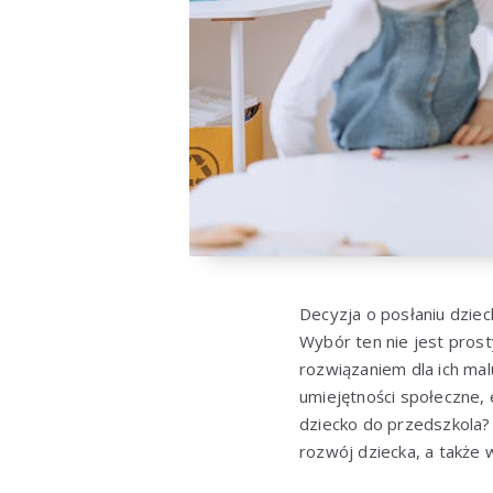
Decyzja o posłaniu dzie
Wybór ten nie jest prost
rozwiązaniem dla ich mal
umiejętności społeczne, 
dziecko do przedszkola?
rozwój dziecka, a także w 