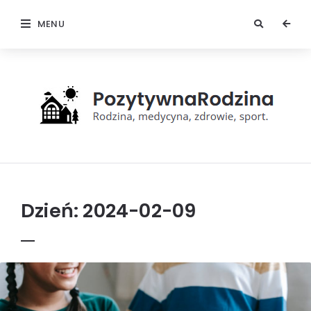
MENU
Pozytywna
rodzina
Dzień:
2024-02-09