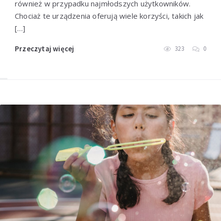
również w przypadku najmłodszych użytkowników.
Chociaż te urządzenia oferują wiele korzyści, takich jak
[…]
Przeczytaj więcej
323
0