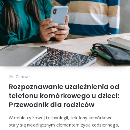
Zdrowie
Rozpoznawanie uzależnienia od
telefonu komórkowego u dzieci:
Przewodnik dla rodziców
W dobie cyfrowej technologii, telefony komórkowe
stały się nieodłącznym elementem życia codziennego,