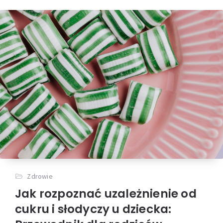
Zdrowie
Jak rozpoznać uzależnienie od
cukru i słodyczy u dziecka: