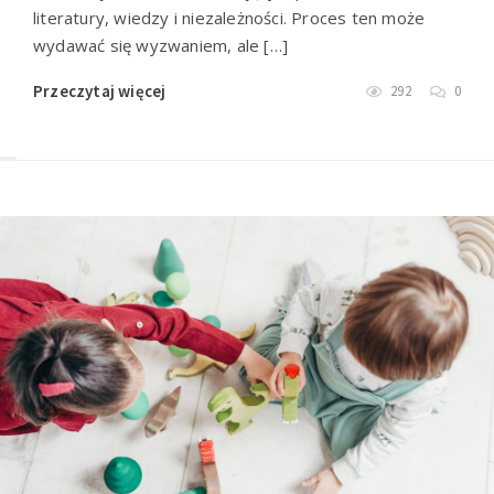
literatury, wiedzy i niezależności. Proces ten może
wydawać się wyzwaniem, ale […]
Przeczytaj więcej
292
0