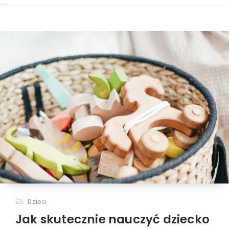
Dzieci
Jak skutecznie nauczyć dziecko