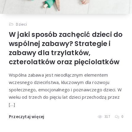
Dzieci
W jaki sposób zachęcić dzieci do
wspólnej zabawy? Strategie i
zabawy dla trzylatków,
czterolatków oraz pięciolatków
Wspólna zabawa jest nieodłącznym elementem
wczesnego dzieciństwa, kluczowym dla rozwoju
społecznego, emocjonalnego i poznawczego dzieci. W
wieku od trzech do pięciu lat dzieci przechodzą przez
[…]
Przeczytaj więcej
317
0