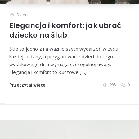
Dzieci
Elegancja i komfort: jak ubrać
dziecko na ślub
Ślub to jedno z najważniejszych wydarzeń w życiu
każdej rodziny, a przygotowanie dzieci do tego
wyjątkowego dnia wymaga szczególnej uwagi.
Elegancja i komfort to kluczowe […]
Przeczytaj więcej
295
0