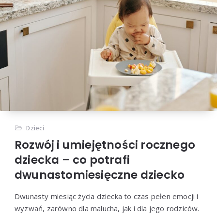
Dzieci
Rozwój i umiejętności rocznego
dziecka – co potrafi
dwunastomiesięczne dziecko
Dwunasty miesiąc życia dziecka to czas pełen emocji i
wyzwań, zarówno dla malucha, jak i dla jego rodziców.