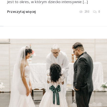
Jest to okres, w którym dziecko intensywnie […]
Przeczytaj więcej
293
0