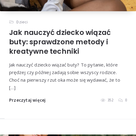
Dzieci
Jak nauczyć dziecko wiązać
buty: sprawdzone metody i
kreatywne techniki
Jak nauczyć dziecko wiązać buty? To pytanie, które
prędzej czy później zadają sobie wszyscy rodzice.
Choć na pierwszy rzut oka może się wydawać, że to
[…]
Przeczytaj więcej
352
0