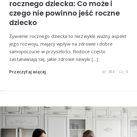
rocznego dziecka: Co może i
czego nie powinno jeść roczne
dziecko
Żywienie rocznego dziecka to niezwykle ważny aspekt
jego rozwoju, mający wpływ na zdrowie i dobre
samopoczucie w przyszłości. Rodzice często
zastanawiają się, jakie zdrowe nawyki […]
Przeczytaj więcej
303
0