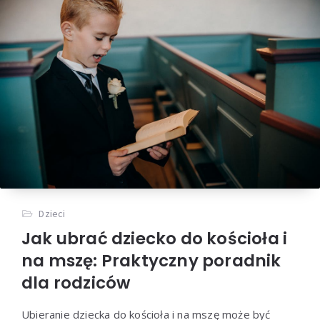
Dzieci
Jak ubrać dziecko do kościoła i
na mszę: Praktyczny poradnik
dla rodziców
Ubieranie dziecka do kościoła i na mszę może być