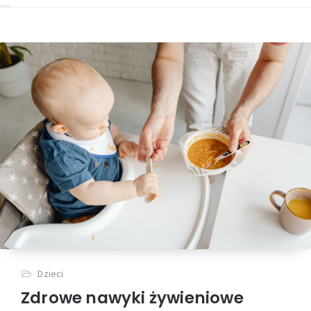
Dzieci
Zdrowe nawyki żywieniowe