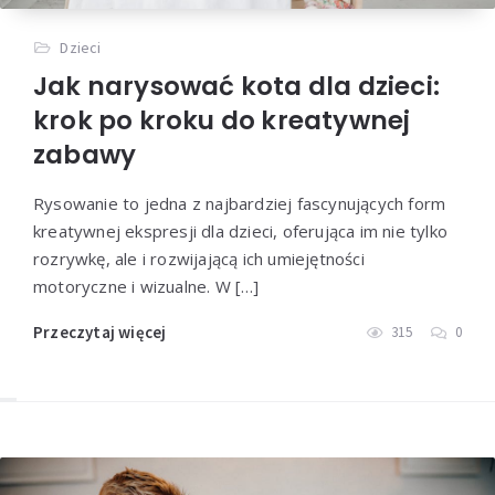
Dzieci
Jak narysować kota dla dzieci:
krok po kroku do kreatywnej
zabawy
Rysowanie to jedna z najbardziej fascynujących form
kreatywnej ekspresji dla dzieci, oferująca im nie tylko
rozrywkę, ale i rozwijającą ich umiejętności
motoryczne i wizualne. W […]
Przeczytaj więcej
315
0