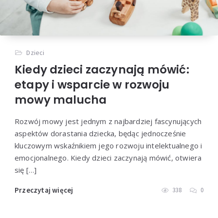
Dzieci
Kiedy dzieci zaczynają mówić:
etapy i wsparcie w rozwoju
mowy malucha
Rozwój mowy jest jednym z najbardziej fascynujących
aspektów dorastania dziecka, będąc jednocześnie
kluczowym wskaźnikiem jego rozwoju intelektualnego i
emocjonalnego. Kiedy dzieci zaczynają mówić, otwiera
się […]
Przeczytaj więcej
338
0