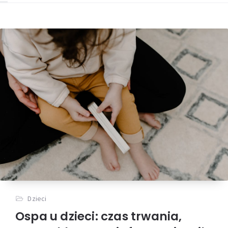
Dzieci
Ospa u dzieci: czas trwania,