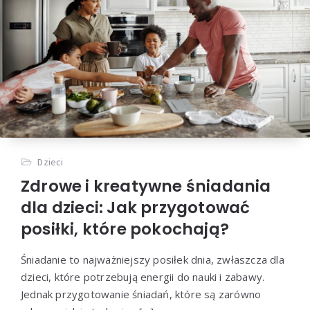
Dzieci
Zdrowe i kreatywne śniadania
dla dzieci: Jak przygotować
posiłki, które pokochają?
Śniadanie to najważniejszy posiłek dnia, zwłaszcza dla
dzieci, które potrzebują energii do nauki i zabawy.
Jednak przygotowanie śniadań, które są zarówno