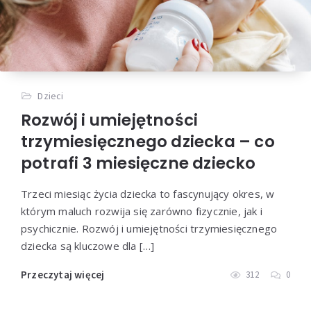
Dzieci
Rozwój i umiejętności
trzymiesięcznego dziecka – co
potrafi 3 miesięczne dziecko
Trzeci miesiąc życia dziecka to fascynujący okres, w
którym maluch rozwija się zarówno fizycznie, jak i
psychicznie. Rozwój i umiejętności trzymiesięcznego
dziecka są kluczowe dla […]
Przeczytaj więcej
312
0