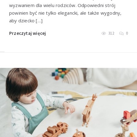
wyzwaniem dla wielu rodziców. Odpowiedni strój
powinien być nie tylko elegancki, ale także wygodny,
aby dziecko […]
Przeczytaj więcej
312
0