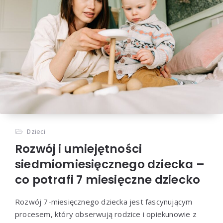
Dzieci
Rozwój i umiejętności
siedmiomiesięcznego dziecka –
co potrafi 7 miesięczne dziecko
Rozwój 7-miesięcznego dziecka jest fascynującym
procesem, który obserwują rodzice i opiekunowie z