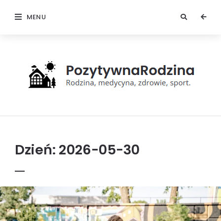
MENU
Pozytywna
rodzina
Dzień:
2026-05-30