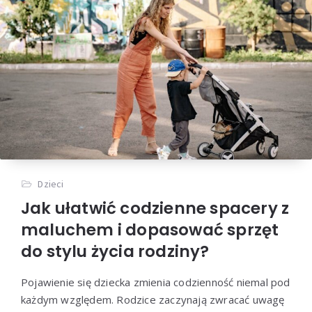
Dzieci
Jak ułatwić codzienne spacery z
maluchem i dopasować sprzęt
do stylu życia rodziny?
Pojawienie się dziecka zmienia codzienność niemal pod
każdym względem. Rodzice zaczynają zwracać uwagę