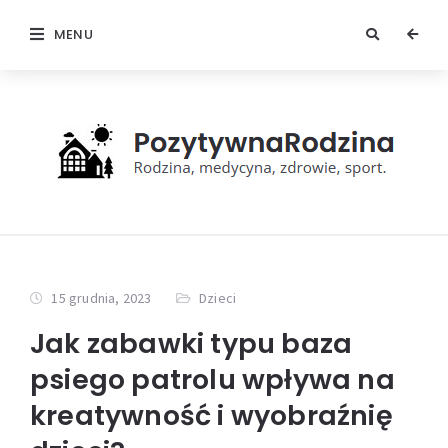
MENU
15 grudnia, 2023
Dzieci
Jak zabawki typu baza
psiego patrolu wpływa na
kreatywność i wyobraźnię