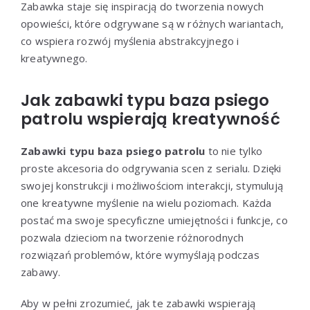
Zabawka staje się inspiracją do tworzenia nowych
opowieści, które odgrywane są w różnych wariantach,
co wspiera rozwój myślenia abstrakcyjnego i
kreatywnego.
Jak zabawki typu baza psiego
patrolu wspierają kreatywność
Zabawki typu baza psiego patrolu
to nie tylko
proste akcesoria do odgrywania scen z serialu. Dzięki
swojej konstrukcji i możliwościom interakcji, stymulują
one kreatywne myślenie na wielu poziomach. Każda
postać ma swoje specyficzne umiejętności i funkcje, co
pozwala dzieciom na tworzenie różnorodnych
rozwiązań problemów, które wymyślają podczas
zabawy.
Aby w pełni zrozumieć, jak te zabawki wspierają