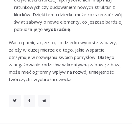
ratunkowych czy budowaniem nowych struktur z
klocków. Dzięki temu dziecko może rozszerzać swój
świat zabawy o nowe elementy, co jeszcze bardziej
pobudza jego
wyobraźnię
.
Warto pamiętać, że to, co dziecko wynosi z zabawy,
zależy w dużej mierze od tego, jakie wsparcie
otrzymuje w rozwijaniu swoich pomysłów. Dlatego
zaangażowanie rodziców w kreatywną zabawę z bazą
może mieć ogromny wpływ na rozwój umiejętności
twórczych i wyobraźni dziecka.