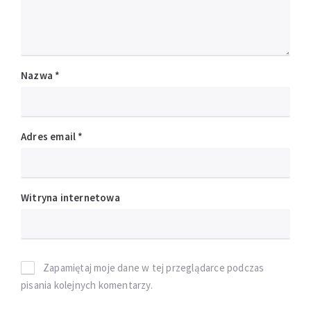
Nazwa
*
Adres email
*
Witryna internetowa
Zapamiętaj moje dane w tej przeglądarce podczas
pisania kolejnych komentarzy.