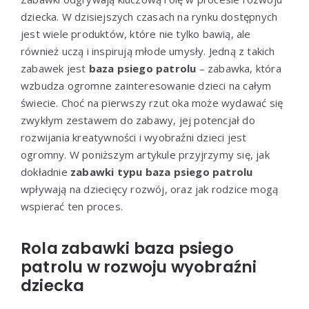
dziecka. W dzisiejszych czasach na rynku dostępnych
jest wiele produktów, które nie tylko bawią, ale
również uczą i inspirują młode umysły. Jedną z takich
zabawek jest
baza psiego patrolu
– zabawka, która
wzbudza ogromne zainteresowanie dzieci na całym
świecie. Choć na pierwszy rzut oka może wydawać się
zwykłym zestawem do zabawy, jej potencjał do
rozwijania kreatywności i wyobraźni dzieci jest
ogromny. W poniższym artykule przyjrzymy się, jak
dokładnie
zabawki typu baza psiego patrolu
wpływają na dziecięcy rozwój, oraz jak rodzice mogą
wspierać ten proces.
Rola zabawki baza psiego
patrolu w rozwoju wyobraźni
dziecka