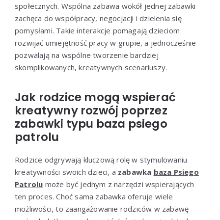
społecznych. Wspólna zabawa wokół jednej zabawki
zachęca do współpracy, negocjacji i dzielenia się
pomysłami. Takie interakcje pomagają dzieciom
rozwijać umiejętność pracy w grupie, a jednocześnie
pozwalają na wspólne tworzenie bardziej
skomplikowanych, kreatywnych scenariuszy.
Jak rodzice mogą wspierać
kreatywny rozwój poprzez
zabawki typu baza psiego
patrolu
Rodzice odgrywają kluczową rolę w stymulowaniu
kreatywności swoich dzieci, a
zabawka
baza Psiego
Patrolu
może być jednym z narzędzi wspierających
ten proces. Choć sama zabawka oferuje wiele
możliwości, to zaangażowanie rodziców w zabawę