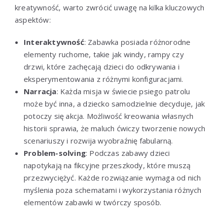
kreatywność, warto zwrócić uwagę na kilka kluczowych
aspektów:
Interaktywność
: Zabawka posiada różnorodne
elementy ruchome, takie jak windy, rampy czy
drzwi, które zachęcają dzieci do odkrywania i
eksperymentowania z różnymi konfiguracjami.
Narracja
: Każda misja w świecie psiego patrolu
może być inna, a dziecko samodzielnie decyduje, jak
potoczy się akcja. Możliwość kreowania własnych
historii sprawia, że maluch ćwiczy tworzenie nowych
scenariuszy i rozwija wyobraźnię fabularną.
Problem-solving
: Podczas zabawy dzieci
napotykają na fikcyjne przeszkody, które muszą
przezwyciężyć. Każde rozwiązanie wymaga od nich
myślenia poza schematami i wykorzystania różnych
elementów zabawki w twórczy sposób.