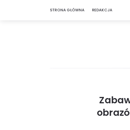
STRONA GŁÓWNA
REDAKCJA
Zabaw
obrazó