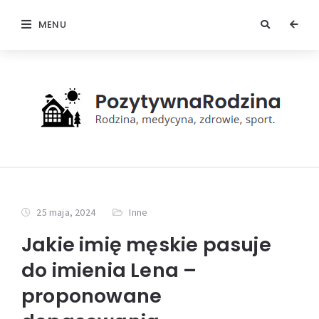
MENU
25 maja, 2024
Inne
Jakie imię męskie pasuje
do imienia Lena –
proponowane