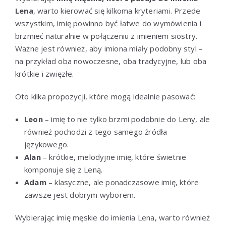
Lena
, warto kierować się kilkoma kryteriami. Przede
wszystkim, imię powinno być łatwe do wymówienia i
brzmieć naturalnie w połączeniu z imieniem siostry.
Ważne jest również, aby imiona miały podobny styl –
na przykład oba nowoczesne, oba tradycyjne, lub oba
krótkie i zwięzłe.
Oto kilka propozycji, które mogą idealnie pasować:
Leon
– imię to nie tylko brzmi podobnie do Leny, ale
również pochodzi z tego samego źródła
językowego.
Alan
– krótkie, melodyjne imię, które świetnie
komponuje się z Leną.
Adam
– klasyczne, ale ponadczasowe imię, które
zawsze jest dobrym wyborem.
Wybierając imię męskie do imienia Lena, warto również