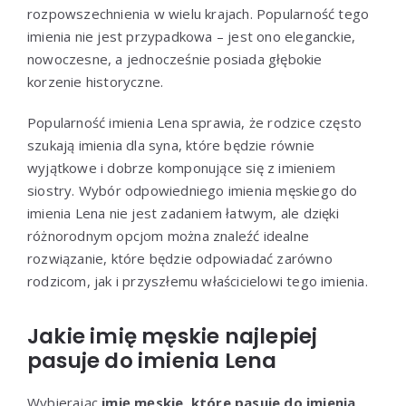
rozpowszechnienia w wielu krajach. Popularność tego
imienia nie jest przypadkowa – jest ono eleganckie,
nowoczesne, a jednocześnie posiada głębokie
korzenie historyczne.
Popularność imienia Lena sprawia, że rodzice często
szukają imienia dla syna, które będzie równie
wyjątkowe i dobrze komponujące się z imieniem
siostry. Wybór odpowiedniego imienia męskiego do
imienia Lena nie jest zadaniem łatwym, ale dzięki
różnorodnym opcjom można znaleźć idealne
rozwiązanie, które będzie odpowiadać zarówno
rodzicom, jak i przyszłemu właścicielowi tego imienia.
Jakie imię męskie najlepiej
pasuje do imienia Lena
Wybierając
imię męskie, które pasuje do imienia