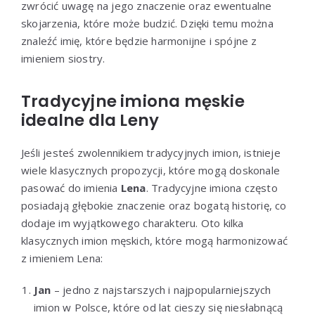
zwrócić uwagę na jego znaczenie oraz ewentualne
skojarzenia, które może budzić. Dzięki temu można
znaleźć imię, które będzie harmonijne i spójne z
imieniem siostry.
Tradycyjne imiona męskie
idealne dla Leny
Jeśli jesteś zwolennikiem tradycyjnych imion, istnieje
wiele klasycznych propozycji, które mogą doskonale
pasować do imienia
Lena
. Tradycyjne imiona często
posiadają głębokie znaczenie oraz bogatą historię, co
dodaje im wyjątkowego charakteru. Oto kilka
klasycznych imion męskich, które mogą harmonizować
z imieniem Lena:
Jan
– jedno z najstarszych i najpopularniejszych
imion w Polsce, które od lat cieszy się niesłabnącą