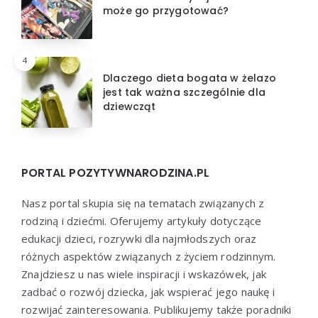
może go przygotować?
4
Dlaczego dieta bogata w żelazo
jest tak ważna szczególnie dla
dziewcząt
PORTAL POZYTYWNARODZINA.PL
Nasz portal skupia się na tematach związanych z
rodziną i dziećmi. Oferujemy artykuły dotyczące
edukacji dzieci, rozrywki dla najmłodszych oraz
różnych aspektów związanych z życiem rodzinnym.
Znajdziesz u nas wiele inspiracji i wskazówek, jak
zadbać o rozwój dziecka, jak wspierać jego naukę i
rozwijać zainteresowania. Publikujemy także poradniki