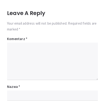
Leave A Reply
Your email address will not be published. Required fields are
marked *
Komentarz
*
Nazwa
*