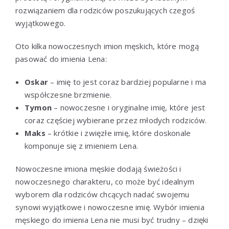
rozwiązaniem dla rodziców poszukujących czegoś
wyjątkowego.
Oto kilka nowoczesnych imion męskich, które mogą
pasować do imienia Lena:
Oskar
– imię to jest coraz bardziej popularne i ma
współczesne brzmienie.
Tymon
– nowoczesne i oryginalne imię, które jest
coraz częściej wybierane przez młodych rodziców.
Maks
– krótkie i zwięzłe imię, które doskonale
komponuje się z imieniem Lena.
Nowoczesne imiona męskie dodają świeżości i
nowoczesnego charakteru, co może być idealnym
wyborem dla rodziców chcących nadać swojemu
synowi wyjątkowe i nowoczesne imię. Wybór imienia
męskiego do imienia Lena nie musi być trudny – dzięki