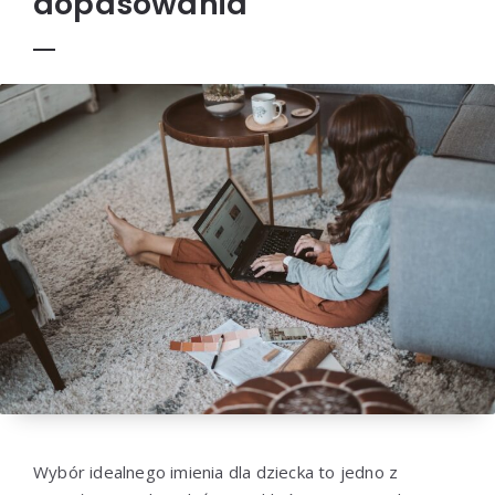
dopasowania
Wybór idealnego imienia dla dziecka to jedno z