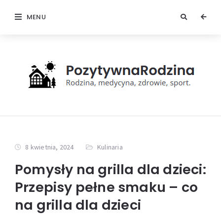
MENU
8 kwietnia, 2024
Kulinaria
Pomysły na grilla dla dzieci:
Przepisy pełne smaku – co
na grilla dla dzieci