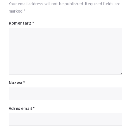
Your email address will not be published. Required fields are
marked *
Komentarz
*
Nazwa
*
Adres email
*