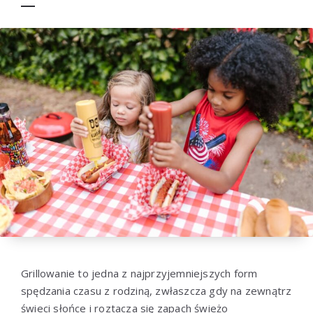
Grillowanie to jedna z najprzyjemniejszych form
spędzania czasu z rodziną, zwłaszcza gdy na zewnątrz
świeci słońce i roztacza się zapach świeżo