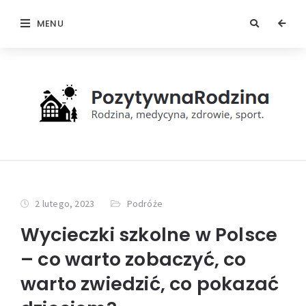
MENU
2 lutego, 2023
Podróże
Wycieczki szkolne w Polsce
– co warto zobaczyć, co
warto zwiedzić, co pokazać