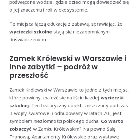
poświęcone wodzie, gdzie dzieci mogą dowiedzieć się
o jej znaczeniu i roli w ekosystemie.
Te miejsca łączą edukację z zabawą, sprawiając, że
wycieczki szkolne
stają się niezapomnianym
doświadczeniem.
Zamek Królewski w Warszawie i
inne zabytki – podróż w
przeszłość
Zamek Królewski w Warszawie to jedno z tych miejsc,
które powinny znaleźć się na liście każdej
wycieczki
szkolnej
. Ten historyczny obiekt, zniszczony podczas
II wojny światowej i odbudowany w latach 70., jest
symbolem niezłomności polskiego ducha.
Co warto
zobaczyć
w Zamku Królewskim? Na pewno Salę
Tronową, Apartamenty Królewskie oraz wystawę