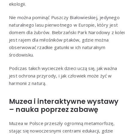
ekologii.
Nie można pominąć Puszczy Białowieskiej, jedynego
naturalnego lasu pierwotnego w Europie, który jest
domem dla żubrów. Biebrzański Park Narodowy z kolei
jest rajem dla miłośników ptaków, gdzie można
obserwować rzadkie gatunki w ich naturalnym
środowisku.
Podczas takich wycieczek dzieci uczą się, jak ważna
jest ochrona przyrody, i jak człowiek może żyć w
harmonii z naturą.
Muzea i interaktywne wystawy
– nauka poprzez zabawę
Muzea w Polsce przeszły ogromną metamorfozę,
stając się nowoczesnymi centrami edukacji, gdzie