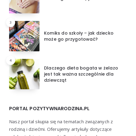
3
Komiks do szkoły – jak dziecko
może go przygotować?
4
Dlaczego dieta bogata w żelazo
jest tak ważna szczególnie dla
dziewcząt
PORTAL POZYTYWNARODZINA.PL
Nasz portal skupia się na tematach związanych z
rodziną i dziećmi. Oferujemy artykuły dotyczące