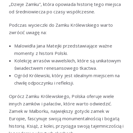
„Dzieje Zamku”, która opowiada historię tego miejsca
od średniowiecza po czasy współczesne.
Podczas wycieczki do Zamku Królewskiego warto
zwrócić uwagę na:
Malowidła Jana Matejki przedstawiające ważne
momenty z historii Polski.
Kolekcję arrasów wawelskich, które są unikatowym
świadectwem renesansowego tkactwa.
Ogród Królewski, który jest idealnym miejscem na
chwilę odpoczynku i refleksji.
Oprócz Zamku Królewskiego, Polska oferuje wiele
innych zamków i pałaców, które warto odwiedzić.
Zamek w Malborku, największy gotycki zamek w
Europie, fascynuje swoją monumentalnością i bogatą
historią. Książ, z kolei, przyciąga swoją tajemniczością i