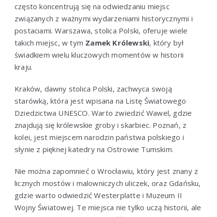
często koncentrują się na odwiedzaniu miejsc
związanych z ważnymi wydarzeniami historycznymi i
postaciami. Warszawa, stolica Polski, oferuje wiele
takich miejsc, w tym
Zamek Królewski
, który był
świadkiem wielu kluczowych momentów w historii
kraju.
Kraków, dawny stolica Polski, zachwyca swoją
starówką, która jest wpisana na Listę Światowego
Dziedzictwa UNESCO. Warto zwiedzić Wawel, gdzie
znajdują się królewskie groby i skarbiec. Poznań, z
kolei, jest miejscem narodzin państwa polskiego i
słynie z pięknej katedry na Ostrowie Tumskim.
Nie można zapomnieć o Wrocławiu, który jest znany z
licznych mostów i malowniczych uliczek, oraz Gdańsku,
gdzie warto odwiedzić Westerplatte i Muzeum II
Wojny Światowej. Te miejsca nie tylko uczą historii, ale