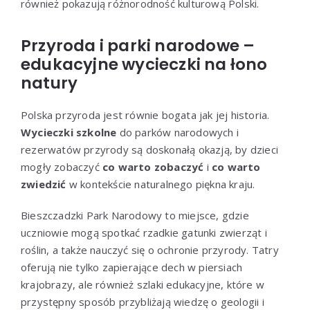
również pokazują różnorodność kulturową Polski.
Przyroda i parki narodowe –
edukacyjne wycieczki na łono
natury
Polska przyroda jest równie bogata jak jej historia.
Wycieczki szkolne
do parków narodowych i
rezerwatów przyrody są doskonałą okazją, by dzieci
mogły zobaczyć
co warto zobaczyć
i
co warto
zwiedzić
w kontekście naturalnego piękna kraju.
Bieszczadzki Park Narodowy to miejsce, gdzie
uczniowie mogą spotkać rzadkie gatunki zwierząt i
roślin, a także nauczyć się o ochronie przyrody. Tatry
oferują nie tylko zapierające dech w piersiach
krajobrazy, ale również szlaki edukacyjne, które w
przystępny sposób przybliżają wiedzę o geologii i