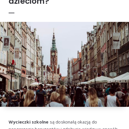
dzieciom?
Wycieczki szkolne
są doskonałą okazją do