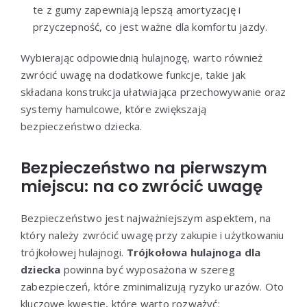
te z gumy zapewniają lepszą amortyzację i
przyczepność, co jest ważne dla komfortu jazdy.
Wybierając odpowiednią hulajnogę, warto również
zwrócić uwagę na dodatkowe funkcje, takie jak
składana konstrukcja ułatwiająca przechowywanie oraz
systemy hamulcowe, które zwiększają
bezpieczeństwo dziecka.
Bezpieczeństwo na pierwszym
miejscu: na co zwrócić uwagę
Bezpieczeństwo jest najważniejszym aspektem, na
który należy zwrócić uwagę przy zakupie i użytkowaniu
trójkołowej hulajnogi.
Trójkołowa hulajnoga dla
dziecka
powinna być wyposażona w szereg
zabezpieczeń, które zminimalizują ryzyko urazów. Oto
kluczowe kwestie, które warto rozważyć: