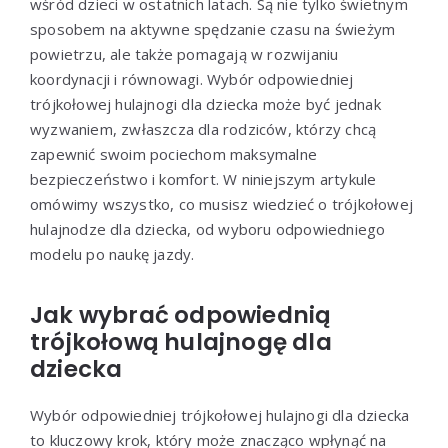
wśród dzieci w ostatnich latach. Są nie tylko świetnym
sposobem na aktywne spędzanie czasu na świeżym
powietrzu, ale także pomagają w rozwijaniu
koordynacji i równowagi. Wybór odpowiedniej
trójkołowej hulajnogi dla dziecka może być jednak
wyzwaniem, zwłaszcza dla rodziców, którzy chcą
zapewnić swoim pociechom maksymalne
bezpieczeństwo i komfort. W niniejszym artykule
omówimy wszystko, co musisz wiedzieć o trójkołowej
hulajnodze dla dziecka, od wyboru odpowiedniego
modelu po naukę jazdy.
Jak wybrać odpowiednią
trójkołową hulajnogę dla
dziecka
Wybór odpowiedniej trójkołowej hulajnogi dla dziecka
to kluczowy krok, który może znacząco wpłynąć na