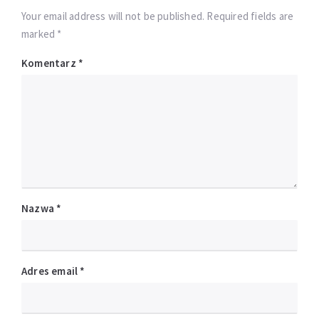
Your email address will not be published. Required fields are
marked *
Komentarz
*
Nazwa
*
Adres email
*