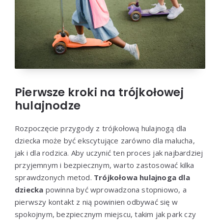
Pierwsze kroki na trójkołowej
hulajnodze
Rozpoczęcie przygody z trójkołową hulajnogą dla
dziecka może być ekscytujące zarówno dla malucha,
jak i dla rodzica. Aby uczynić ten proces jak najbardziej
przyjemnym i bezpiecznym, warto zastosować kilka
sprawdzonych metod.
Trójkołowa hulajnoga dla
dziecka
powinna być wprowadzona stopniowo, a
pierwszy kontakt z nią powinien odbywać się w
spokojnym, bezpiecznym miejscu, takim jak park czy