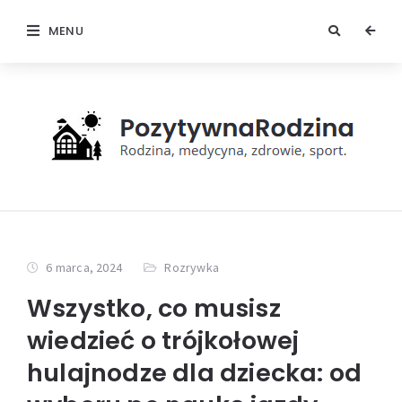
MENU
6 marca, 2024
Rozrywka
Wszystko, co musisz
wiedzieć o trójkołowej
hulajnodze dla dziecka: od