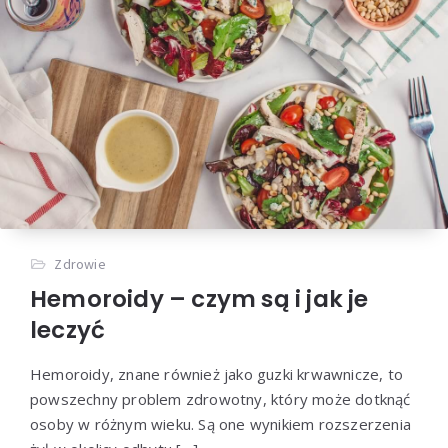
Zdrowie
Hemoroidy – czym są i jak je
leczyć
Hemoroidy, znane również jako guzki krwawnicze, to
powszechny problem zdrowotny, który może dotknąć
osoby w różnym wieku. Są one wynikiem rozszerzenia