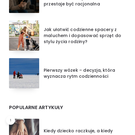
przestaje być racjonalna
Jak ułatwić codzienne spacery z
maluchem i dopasować sprzęt do
stylu życia rodziny?
Pierwszy wózek – decyzja, która
wyznacza rytm codzienności
POPULARNE ARTYKUŁY
1
Kiedy dziecko raczkuje, a kiedy