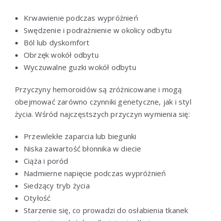
Krwawienie podczas wypróżnień
Swędzenie i podrażnienie w okolicy odbytu
Ból lub dyskomfort
Obrzęk wokół odbytu
Wyczuwalne guzki wokół odbytu
Przyczyny hemoroidów są zróżnicowane i mogą
obejmować zarówno czynniki genetyczne, jak i styl
życia. Wśród najczęstszych przyczyn wymienia się:
Przewlekłe zaparcia lub biegunki
Niska zawartość błonnika w diecie
Ciąża i poród
Nadmierne napięcie podczas wypróżnień
Siedzący tryb życia
Otyłość
Starzenie się, co prowadzi do osłabienia tkanek