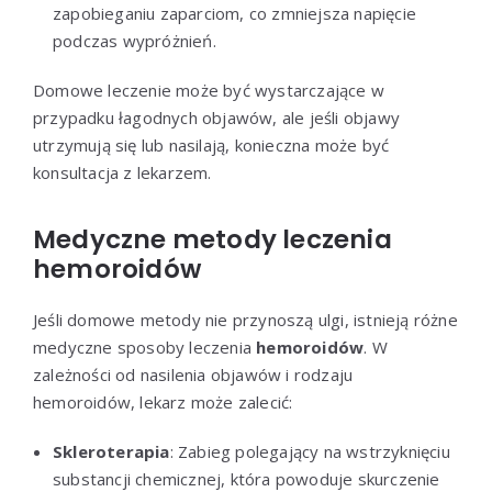
zapobieganiu zaparciom, co zmniejsza napięcie
podczas wypróżnień.
Domowe leczenie może być wystarczające w
przypadku łagodnych objawów, ale jeśli objawy
utrzymują się lub nasilają, konieczna może być
konsultacja z lekarzem.
Medyczne metody leczenia
hemoroidów
Jeśli domowe metody nie przynoszą ulgi, istnieją różne
medyczne sposoby leczenia
hemoroidów
. W
zależności od nasilenia objawów i rodzaju
hemoroidów, lekarz może zalecić:
Skleroterapia
: Zabieg polegający na wstrzyknięciu
substancji chemicznej, która powoduje skurczenie