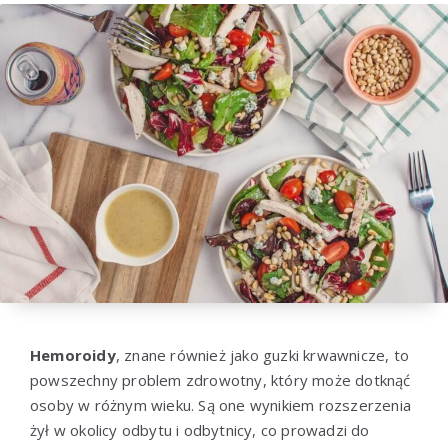
Hemoroidy
, znane również jako guzki krwawnicze, to
powszechny problem zdrowotny, który może dotknąć
osoby w różnym wieku. Są one wynikiem rozszerzenia
żył w okolicy odbytu i odbytnicy, co prowadzi do