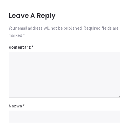
Leave A Reply
Your email address will not be published. Required fields are
marked *
Komentarz
*
Nazwa
*