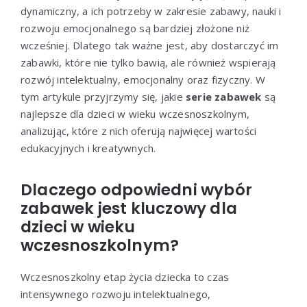
dynamiczny, a ich potrzeby w zakresie zabawy, nauki i
rozwoju emocjonalnego są bardziej złożone niż
wcześniej. Dlatego tak ważne jest, aby dostarczyć im
zabawki, które nie tylko bawią, ale również wspierają
rozwój intelektualny, emocjonalny oraz fizyczny. W
tym artykule przyjrzymy się, jakie
serie zabawek
są
najlepsze dla dzieci w wieku wczesnoszkolnym,
analizując, które z nich oferują najwięcej wartości
edukacyjnych i kreatywnych.
Dlaczego odpowiedni wybór
zabawek jest kluczowy dla
dzieci w wieku
wczesnoszkolnym?
Wczesnoszkolny etap życia dziecka to czas
intensywnego rozwoju intelektualnego,