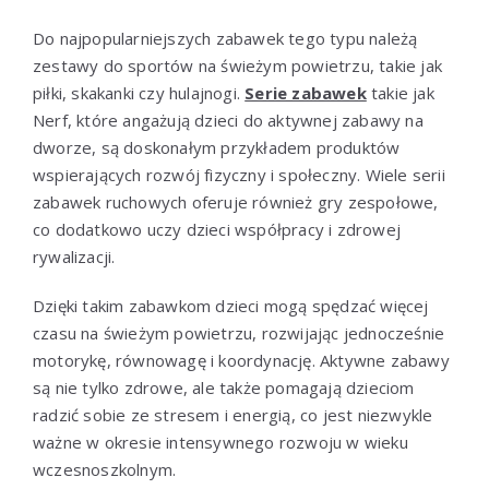
Do najpopularniejszych zabawek tego typu należą
zestawy do sportów na świeżym powietrzu, takie jak
piłki, skakanki czy hulajnogi.
Serie zabawek
takie jak
Nerf, które angażują dzieci do aktywnej zabawy na
dworze, są doskonałym przykładem produktów
wspierających rozwój fizyczny i społeczny. Wiele serii
zabawek ruchowych oferuje również gry zespołowe,
co dodatkowo uczy dzieci współpracy i zdrowej
rywalizacji.
Dzięki takim zabawkom dzieci mogą spędzać więcej
czasu na świeżym powietrzu, rozwijając jednocześnie
motorykę, równowagę i koordynację. Aktywne zabawy
są nie tylko zdrowe, ale także pomagają dzieciom
radzić sobie ze stresem i energią, co jest niezwykle
ważne w okresie intensywnego rozwoju w wieku
wczesnoszkolnym.