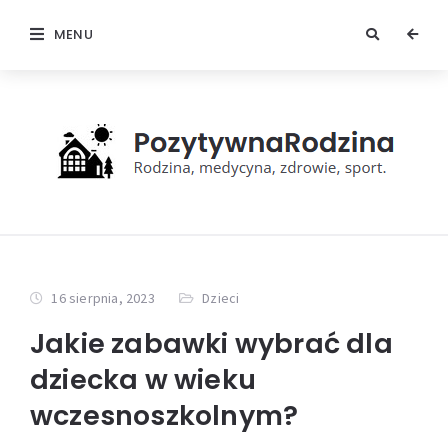
MENU
16 sierpnia, 2023
Dzieci
Jakie zabawki wybrać dla
dziecka w wieku
wczesnoszkolnym?