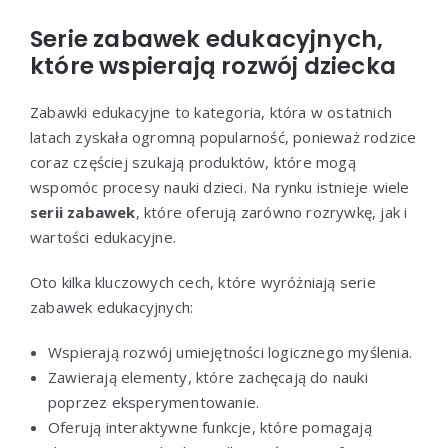
Serie zabawek edukacyjnych,
które wspierają rozwój dziecka
Zabawki edukacyjne to kategoria, która w ostatnich
latach zyskała ogromną popularność, ponieważ rodzice
coraz częściej szukają produktów, które mogą
wspomóc procesy nauki dzieci. Na rynku istnieje wiele
serii zabawek
, które oferują zarówno rozrywkę, jak i
wartości edukacyjne.
Oto kilka kluczowych cech, które wyróżniają serie
zabawek edukacyjnych:
Wspierają rozwój umiejętności logicznego myślenia.
Zawierają elementy, które zachęcają do nauki
poprzez eksperymentowanie.
Oferują interaktywne funkcje, które pomagają