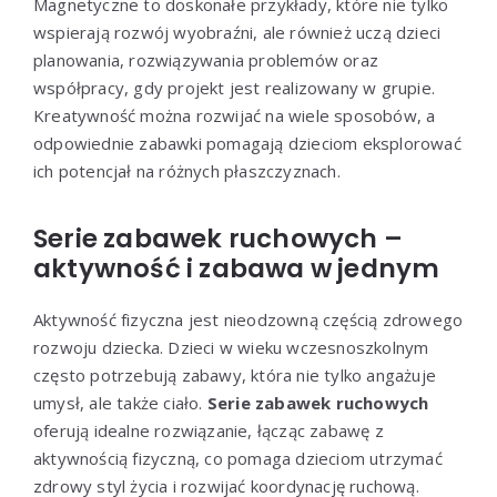
Magnetyczne to doskonałe przykłady, które nie tylko
wspierają rozwój wyobraźni, ale również uczą dzieci
planowania, rozwiązywania problemów oraz
współpracy, gdy projekt jest realizowany w grupie.
Kreatywność można rozwijać na wiele sposobów, a
odpowiednie zabawki pomagają dzieciom eksplorować
ich potencjał na różnych płaszczyznach.
Serie zabawek ruchowych –
aktywność i zabawa w jednym
Aktywność fizyczna jest nieodzowną częścią zdrowego
rozwoju dziecka. Dzieci w wieku wczesnoszkolnym
często potrzebują zabawy, która nie tylko angażuje
umysł, ale także ciało.
Serie zabawek ruchowych
oferują idealne rozwiązanie, łącząc zabawę z
aktywnością fizyczną, co pomaga dzieciom utrzymać
zdrowy styl życia i rozwijać koordynację ruchową.