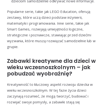
dzieciom samodzielnie odkrywać nowe informacje.
Popularne serie, takie jak LEGO Education, oferują
zestawy, które uczą dzieci podstaw inżynierii,
matematyki i programowania. Inne serie, takie jak
Smart Games, rozwijają umiejętności logiczne,
strategiczne i poznawcze, stawiając przed dziećmi
wyzwania, które muszą rozwiązać samodzielnie lub w
grupie.
Zabawki kreatywne dla dzieci w
wieku wczesnoszkolnym – jak
pobudzać wyobraźnię?
Kreatywność to kluczowy aspekt rozwoju dziecka w
wieku wczesnoszkolnym. W tej fazie życia dzieci
zaczynają rozumieć, że mogą tworzyć, budować i
rozwijać swoje pomysły, a zabawki stają się