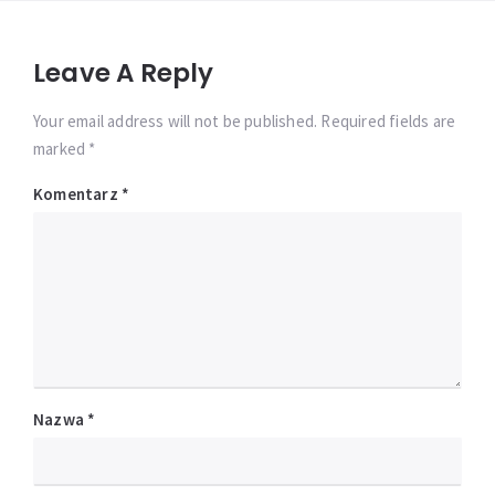
Leave A Reply
Your email address will not be published. Required fields are
marked *
Komentarz
*
Nazwa
*