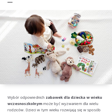
Wybór odpowiednich
zabawek dla dziecka w wieku
wczesnoszkolnym
może być wyzwaniem dla wielu
rodziców. Dzieci w tym wieku rozwijają się w sposób