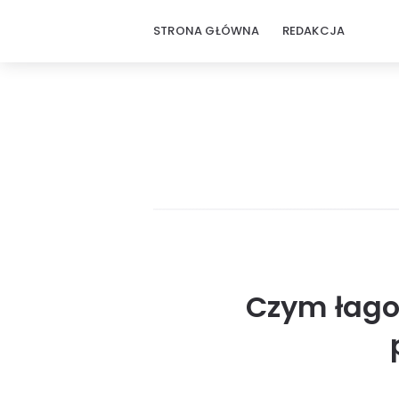
STRONA GŁÓWNA
REDAKCJA
Czym łago